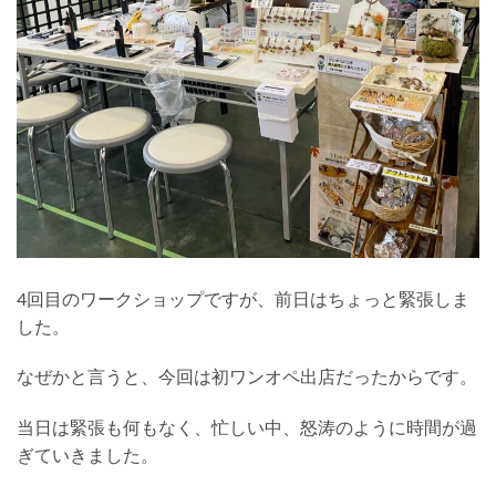
4回目のワークショップですが、前日はちょっと緊張しま
した。
なぜかと言うと、今回は初ワンオペ出店だったからです。
当日は緊張も何もなく、忙しい中、怒涛のように時間が過
ぎていきました。