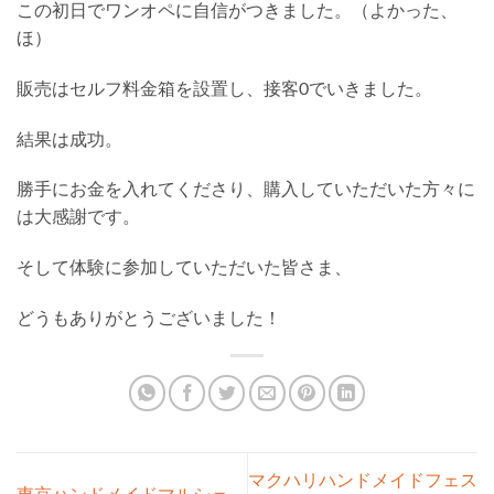
この初日でワンオペに自信がつきました。（よかった、
ほ）
販売はセルフ料金箱を設置し、接客0でいきました。
結果は成功。
勝手にお金を入れてくださり、購入していただいた方々に
は大感謝です。
そして体験に参加していただいた皆さま、
どうもありがとうございました！
マクハリハンドメイドフェス
東京ハンドメイドマルシェ