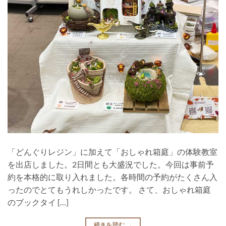
「どんぐりレジン」に加えて「おしゃれ箱庭」の体験教室
を出店しました。2日間とも大盛況でした。今回は事前予
約を本格的に取り入れました。各時間の予約がたくさん入
ったのでとてもうれしかったです。 さて、おしゃれ箱庭
のブックタイ […]
続きを読む
→